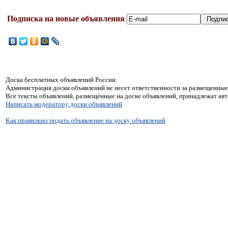
Подписка на новые объявления
Доска бесплатных объявлений России.
Администрация доски объявлений не несет ответственности за размещенные
Все тексты объявлений, размещённые на доске объявлений, принадлежат ав
Написать модератору доски объявлений
Как правильно подать объявление на доску объявлений