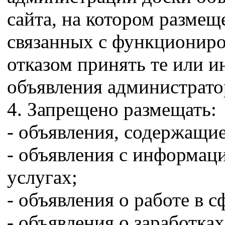
сайта, на котором размещ
связанных с функциониро
отказом принять те или и
объявления администрато
4. Запрещено размещать:
- объявления, содержащи
- объявления с информац
услугах;
- объявления о работе в 
- объявления о заработках