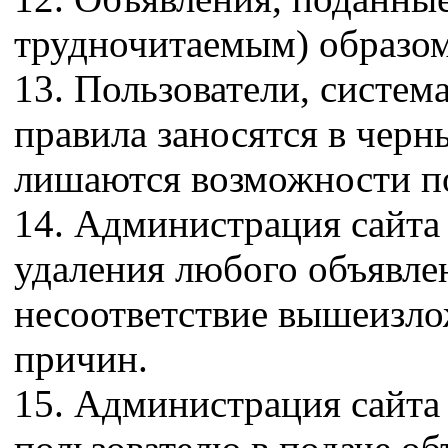
трудночитаемым) образом
13. Пользователи, систе
правила заносятся в черн
лишаются возможности п
14. Администрация сайта 
удаления любого объявле
несоответствие вышеизло
причин.
15. Администрация сайта 