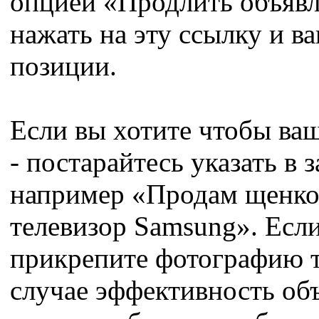
опцией «Продлить объявл
нажать на эту ссылку и в
позиции.
Если вы хотите чтобы ва
- постарайтесь указать в 
например «Продам щенко
телевизор Samsung». Если
прикрепите фотографию то
случае эффективность об