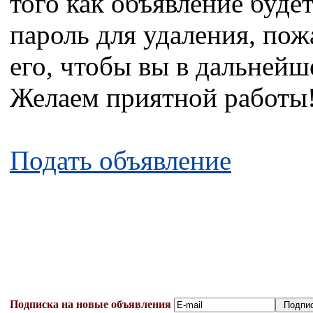
того как объявление будет
пароль для удаления, по
его, чтобы вы в дальнейш
Желаем приятной работы
Подать объявление
Подписка на новые объявления