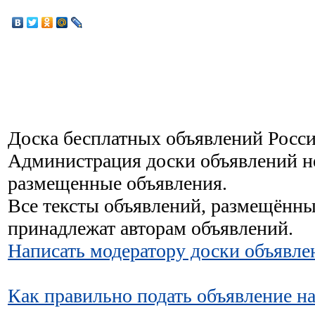
Доска бесплатных объявлений Росси
Администрация доски объявлений не
размещенные объявления.
Все тексты объявлений, размещённы
принадлежат авторам объявлений.
Написать модератору доски объявле
Как правильно подать объявление н