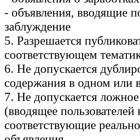
- объявления, вводящие п
заблуждение
5. Разрешается публикова
соответствующем тематик
6. Не допускается дублир
содержания в одном или в
7. Не допускается ложное
(вводящее пользователей 
соответствующие реально
объявления.