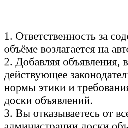
1. Ответственность за со
объёме возлагается на авт
2. Добавляя объявления, 
действующее законодател
нормы этики и требовани
доски объявлений.
3. Вы отказываетесь от в
администрации доски объ