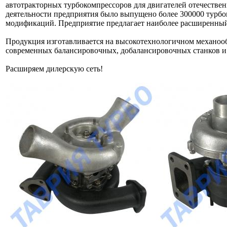
автотракторных турбокомпрессоров для двигателей отечествен
деятельности предприятия было выпущено более 300000 турбо
модификаций. Предприятие предлагает наиболее расширенный
Продукция изготавливается на высокотехнологичном механо
современных балансировочных, добалансировочных станков и
Расширяем дилерскую сеть!