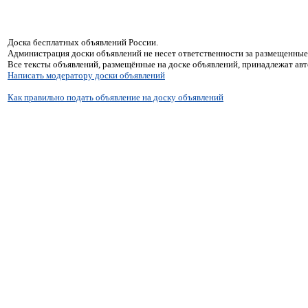
Доска бесплатных объявлений России.
Администрация доски объявлений не несет ответственности за размещенные
Все тексты объявлений, размещённые на доске объявлений, принадлежат ав
Написать модератору доски объявлений
Как правильно подать объявление на доску объявлений