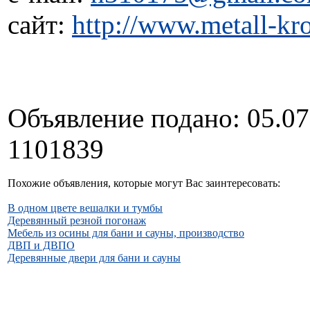
сайт:
http://www.metall-kr
Объявление подано: 05.07
1101839
Похожие объявления, которые могут Вас заинтересовать:
В одном цвете вешалки и тумбы
Деревянный резной погонаж
Мебель из осины для бани и сауны, производство
ДВП и ДВПО
Деревянные двери для бани и сауны