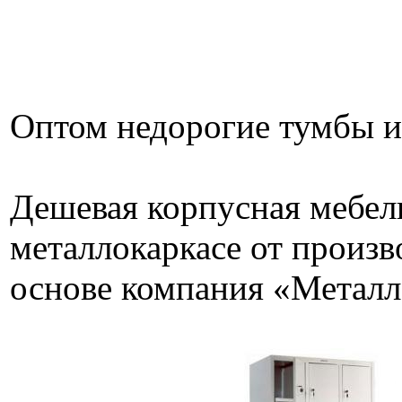
Оптом недорогие тумбы и
Дешевая корпусная мебель
металлокаркасе от произв
основе компания «Металл