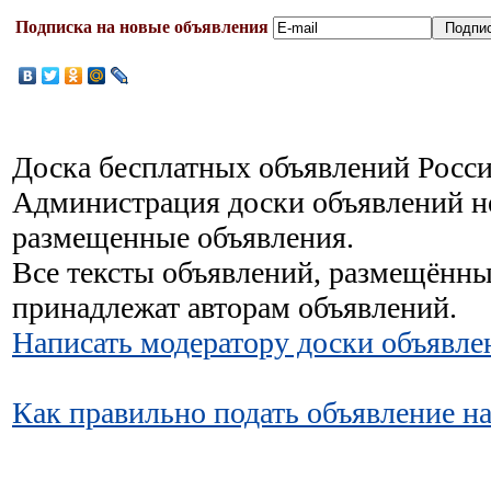
Подписка на новые объявления
Доска бесплатных объявлений Росси
Администрация доски объявлений не
размещенные объявления.
Все тексты объявлений, размещённы
принадлежат авторам объявлений.
Написать модератору доски объявле
Как правильно подать объявление н