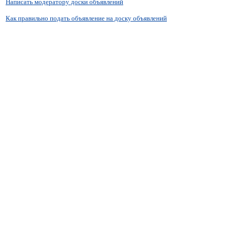
Написать модератору доски объявлений
Как правильно подать объявление на доску объявлений