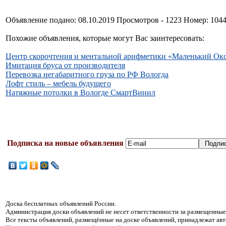
Объявление подано: 08.10.2019 Просмотров - 1223 Номер: 104
Похожие объявления, которые могут Вас заинтересовать:
Центр скорочтения и ментальной арифметики «Маленький Окс
Имитация бруса от производителя
Перевозка негабаритного груза по РФ Вологда
Лофт стиль – мебель будущего
Натяжные потолки в Вологде СмартВинил
Подписка на новые объявления
Доска бесплатных объявлений России.
Администрация доски объявлений не несет ответственности за размещенные
Все тексты объявлений, размещённые на доске объявлений, принадлежат ав