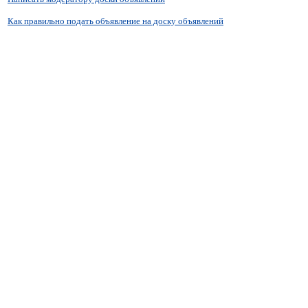
Как правильно подать объявление на доску объявлений