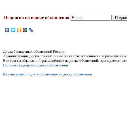
Подписка на новые объявления
Доска бесплатных объявлений России.
Администрация доски объявлений не несет ответственности за размещенные
Все тексты объявлений, размещённые на доске объявлений, принадлежат ав
Написать модератору доски объявлений
Как правильно подать объявление на доску объявлений