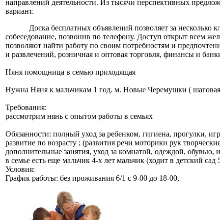
направлений деятельности. Из тысячи перспективных предлож
вариант.
Доска бесплатных объявлений позволяет за несколько к
собеседование, позвонив по телефону. Доступ открыт всем ж
позволяют найти работу по своим потребностям и предпочтения
и развлечений, розничная и оптовая торговля, финансы и банк
Няня помощница в семью приходящая
Нужна Няня к мальчикам 1 год. м. Новые Черемушки ( шаговая
Требования:
рассмотрим нянь с опытом работы в семьях
Обязанности: полный уход за ребенком, гигиена, прогулки, и
развитие по возрасту ; (развития речи моторики рук творческ
дополнительные занятия, уход за комнатой, одеждой, обувью,
в семье есть еще мальчик 4-х лет мальчик (ходит в детский сад
Условия:
График работы: без проживания 6/1 с 9-00 до 18-00,