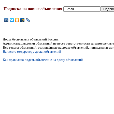
Подписка на новые объявления
Доска бесплатных объявлений России.
Администрация доски объявлений не несет ответственности за размещенные
Все тексты объявлений, размещённые на доске объявлений, принадлежат ав
Написать модератору доски объявлений
Как правильно подать объявление на доску объявлений