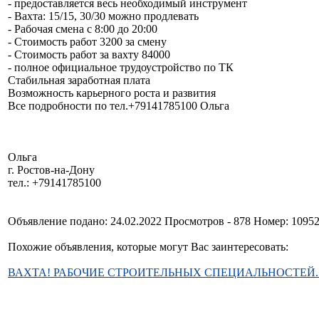
- предоставляется весь необходимый инструмент
- Вахта: 15/15, 30/30 можно продлевать
- Рабочая смена с 8:00 до 20:00
- Стоимость работ 3200 за смену
- Стоимость работ за вахту 84000
- полное официальное трудоустройство по ТК
Стабильная заработная плата
Возможность карьерного роста и развития
Все подробности по тел.+79141785100 Ольга
Ольга
г. Ростов-на-Дону
тел.: +79141785100
Объявление подано: 24.02.2022 Просмотров - 878 Номер: 1095
Похожие объявления, которые могут Вас заинтересовать:
ВАХТА! РАБОЧИЕ СТРОИТЕЛЬНЫХ СПЕЦИАЛЬНОСТЕЙ. Мо