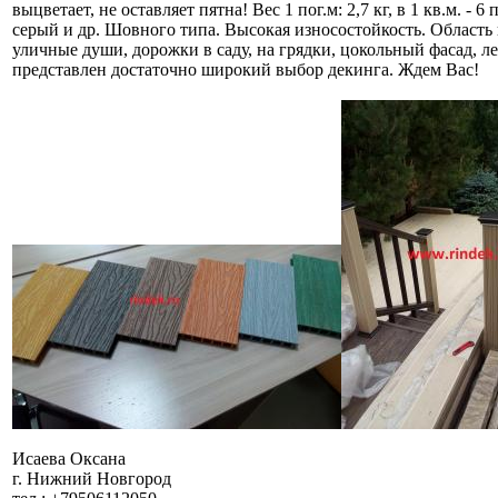
выцветает, не оставляет пятна! Вес 1 пог.м: 2,7 кг, в 1 кв.м. - 6
серый и др. Шовного типа. Высокая износостойкость. Область 
уличные души, дорожки в саду, на грядки, цокольный фасад, ле
представлен достаточно широкий выбор декинга. Ждем Вас!
Исаева Оксана
г. Нижний Новгород