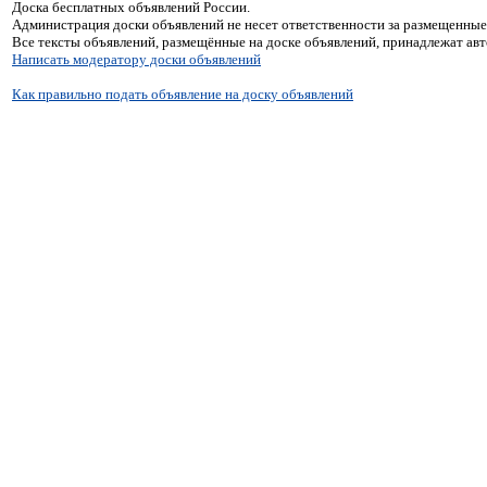
Доска бесплатных объявлений России.
Администрация доски объявлений не несет ответственности за размещенные
Все тексты объявлений, размещённые на доске объявлений, принадлежат ав
Написать модератору доски объявлений
Как правильно подать объявление на доску объявлений