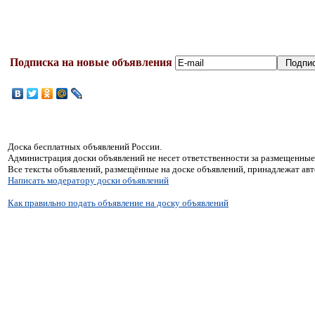
Подписка на новые объявления
Доска бесплатных объявлений России.
Администрация доски объявлений не несет ответственности за размещенные
Все тексты объявлений, размещённые на доске объявлений, принадлежат ав
Написать модератору доски объявлений
Как правильно подать объявление на доску объявлений