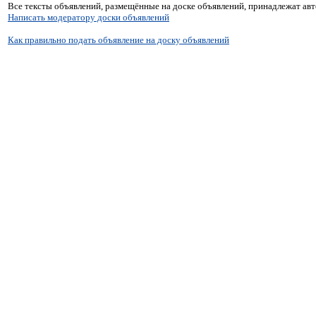
Все тексты объявлений, размещённые на доске объявлений, принадлежат ав
Написать модератору доски объявлений
Как правильно подать объявление на доску объявлений