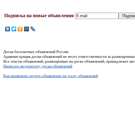
Подписка на новые объявления
Доска бесплатных объявлений России.
Администрация доски объявлений не несет ответственности за размещенные
Все тексты объявлений, размещённые на доске объявлений, принадлежат ав
Написать модератору доски объявлений
Как правильно подать объявление на доску объявлений