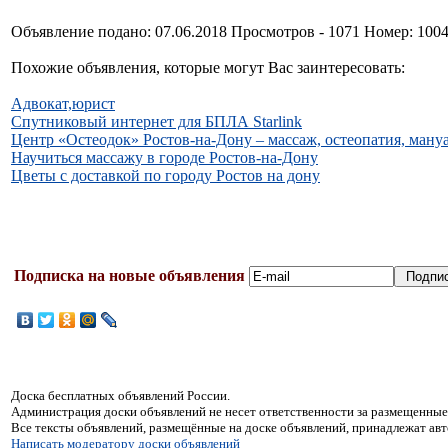
Объявление подано: 07.06.2018 Просмотров - 1071 Номер: 100
Похожие объявления, которые могут Вас заинтересовать:
Адвокат,юрист
Спутниковый интернет для БПЛА Starlink
Центр «Остеодок» Ростов-на-Дону – массаж, остеопатия, ману
Научиться массажу в городе Ростов-на-Дону
Цветы с доставкой по городу Ростов на дону
Подписка на новые объявления
Доска бесплатных объявлений России.
Администрация доски объявлений не несет ответственности за размещенные
Все тексты объявлений, размещённые на доске объявлений, принадлежат ав
Написать модератору доски объявлений