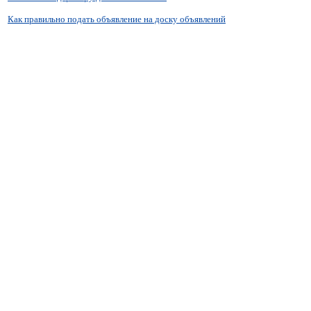
Как правильно подать объявление на доску объявлений