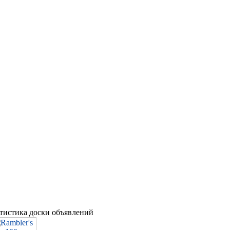
атистика доски объявлений