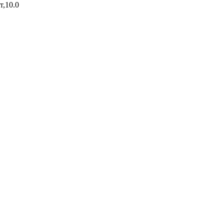
т,10.0