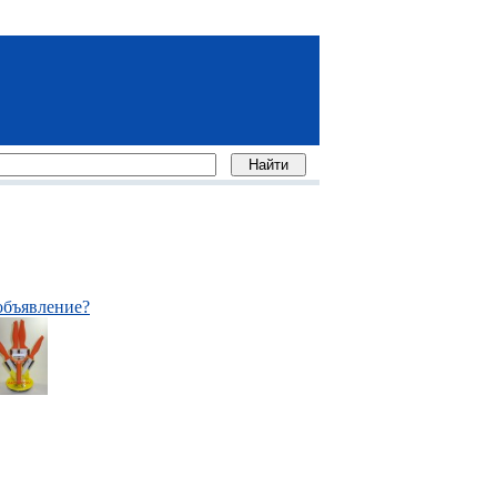
объявление?