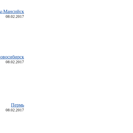
ы-Мансийск
08.02.2017
овосибирск
08.02.2017
Пермь
08.02.2017