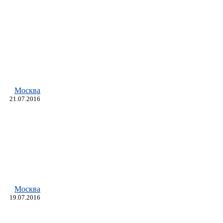
Москва
21.07.2016
Москва
19.07.2016