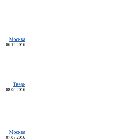
Москва
06.12.2016
Тверь
08.09.2016
Москва
07.08.2016