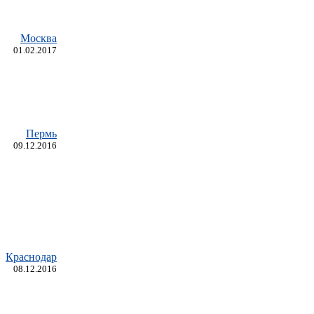
Москва
01.02.2017
Пермь
09.12.2016
Краснодар
08.12.2016