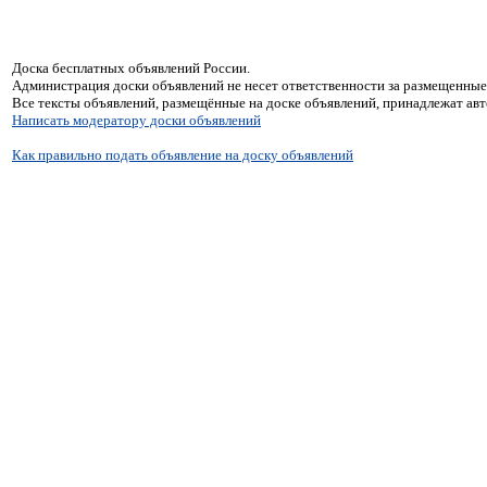
Доска бесплатных объявлений России.
Администрация доски объявлений не несет ответственности за размещенные
Все тексты объявлений, размещённые на доске объявлений, принадлежат ав
Написать модератору доски объявлений
Как правильно подать объявление на доску объявлений