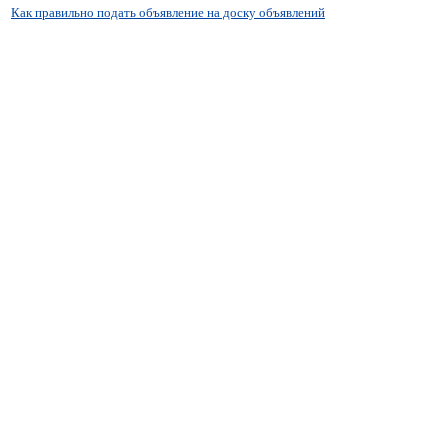
Как правильно подать объявление на доску объявлений